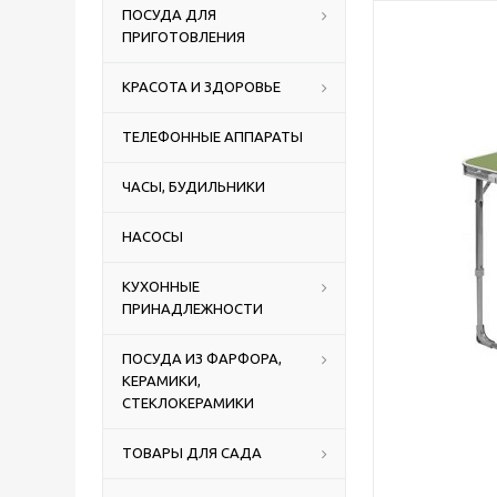
ПОСУДА ДЛЯ
ПРИГОТОВЛЕНИЯ
КРАСОТА И ЗДОРОВЬЕ
ТЕЛЕФОННЫЕ АППАРАТЫ
ЧАСЫ, БУДИЛЬНИКИ
НАСОСЫ
КУХОННЫЕ
ПРИНАДЛЕЖНОСТИ
ПОСУДА ИЗ ФАРФОРА,
КЕРАМИКИ,
СТЕКЛОКЕРАМИКИ
ТОВАРЫ ДЛЯ САДА