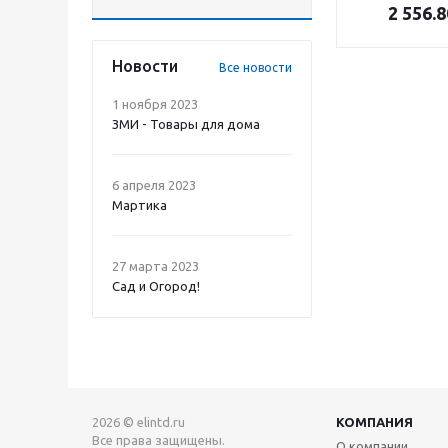
2 556.8
Новости
Все новости
1 ноября 2023
ЗМИ - Товары для дома
6 апреля 2023
Мартика
27 марта 2023
Сад и Огород!
2026 © elintd.ru
КОМПАНИЯ
Все права защищены.
О компании