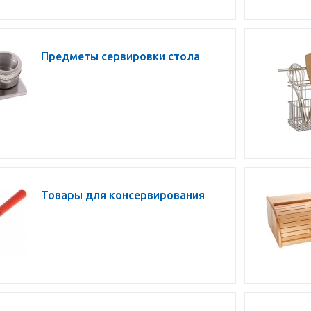
Предметы сервировки стола
Товары для консервирования