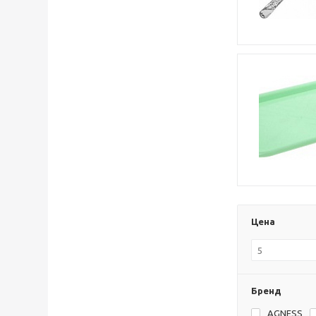
Цена
Бренд
AGNESS