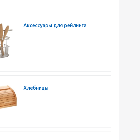
Аксессуары для рейлинга
Хлебницы