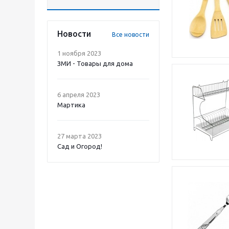
Новости
Все новости
1 ноября 2023
ЗМИ - Товары для дома
6 апреля 2023
Мартика
27 марта 2023
Сад и Огород!