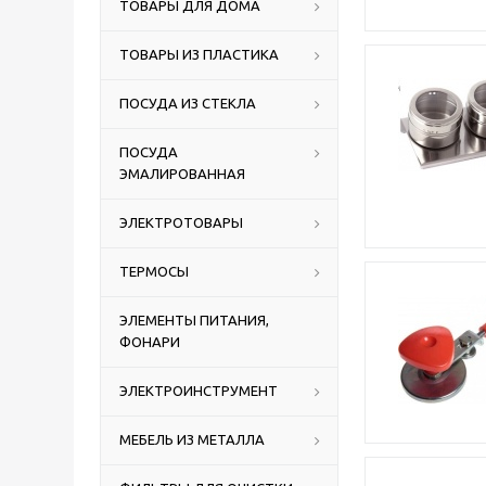
ТОВАРЫ ДЛЯ ДОМА
ТОВАРЫ ИЗ ПЛАСТИКА
ПОСУДА ИЗ СТЕКЛА
ПОСУДА
ЭМАЛИРОВАННАЯ
ЭЛЕКТРОТОВАРЫ
ТЕРМОСЫ
ЭЛЕМЕНТЫ ПИТАНИЯ,
ФОНАРИ
ЭЛЕКТРОИНСТРУМЕНТ
МЕБЕЛЬ ИЗ МЕТАЛЛА