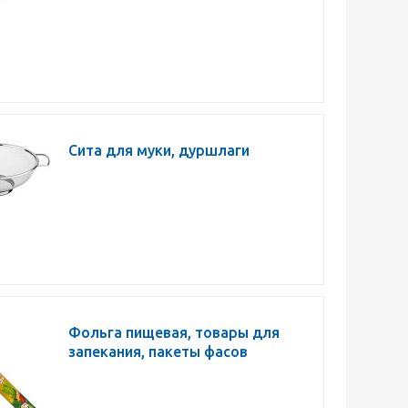
Сита для муки, дуршлаги
Фольга пищевая, товары для
запекания, пакеты фасов