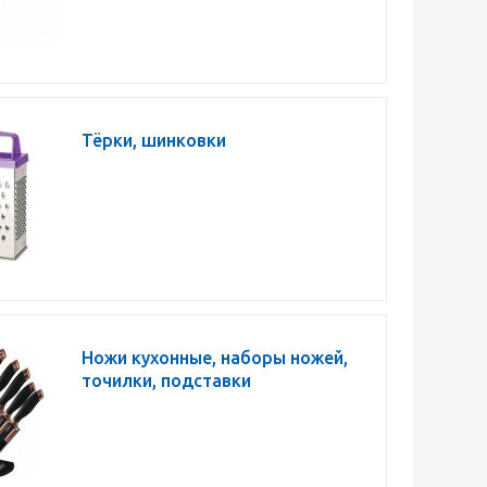
Тёрки, шинковки
Ножи кухонные, наборы ножей,
точилки, подставки