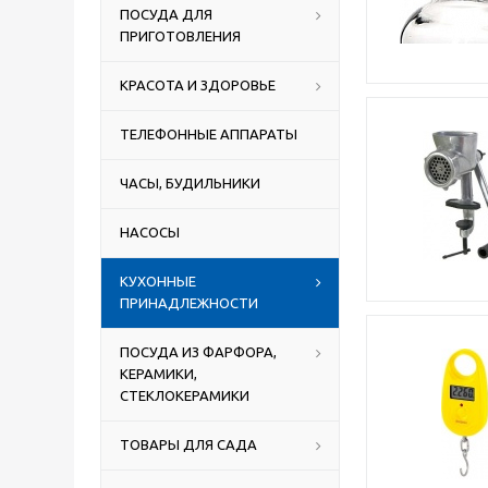
ПОСУДА ДЛЯ
ПРИГОТОВЛЕНИЯ
КРАСОТА И ЗДОРОВЬЕ
ТЕЛЕФОННЫЕ АППАРАТЫ
ЧАСЫ, БУДИЛЬНИКИ
НАСОСЫ
КУХОННЫЕ
ПРИНАДЛЕЖНОСТИ
ПОСУДА ИЗ ФАРФОРА,
КЕРАМИКИ,
СТЕКЛОКЕРАМИКИ
ТОВАРЫ ДЛЯ САДА