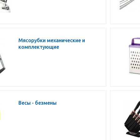
Мясорубки механические и
комплектующие
Весы - безмены