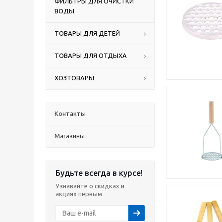
ФИЛЬТРЫ ДЛЯ ОЧИСТКИ
ВОДЫ
ТОВАРЫ ДЛЯ ДЕТЕЙ
ТОВАРЫ ДЛЯ ОТДЫХА
ХОЗТОВАРЫ
Контакты
Магазины
Будьте всегда в курсе!
Узнавайте о скидках и
акциях первым