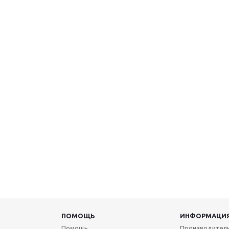
ПОМОЩЬ
ИНФОРМАЦИ
Помощь
Производител