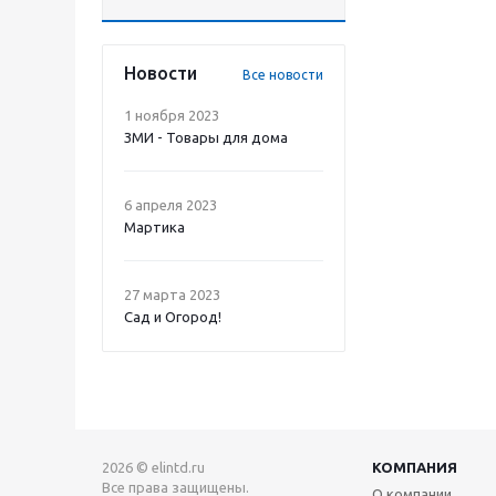
Новости
Все новости
1 ноября 2023
ЗМИ - Товары для дома
6 апреля 2023
Мартика
27 марта 2023
Сад и Огород!
2026 © elintd.ru
КОМПАНИЯ
Все права защищены.
О компании