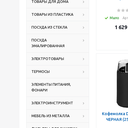
ТОВАРЫ ДЛЯ ДОМА
ТОВАРЫ ИЗ ПЛАСТИКА
Мало
Арт
1 629
ПОСУДА ИЗ СТЕКЛА
ПОСУДА
ЭМАЛИРОВАННАЯ
ЭЛЕКТРОТОВАРЫ
ТЕРМОСЫ
ЭЛЕМЕНТЫ ПИТАНИЯ,
ФОНАРИ
ЭЛЕКТРОИНСТРУМЕНТ
Кофемолка DELTA DL-87K
МЕБЕЛЬ ИЗ МЕТАЛЛА
ЧЕРН