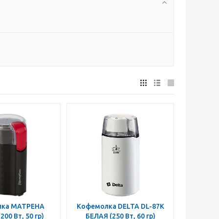
ТРЕНА
Кофемолка DELTA DL-87K
БЕЛАЯ (250 Вт, 60 гр)