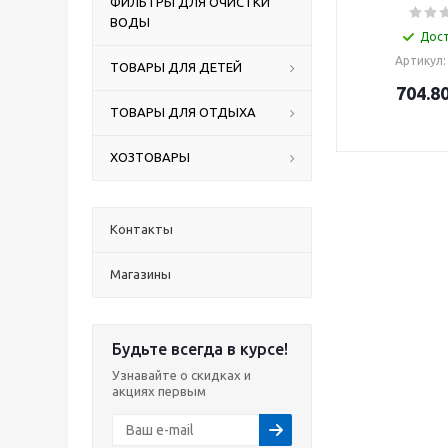
ФИЛЬТРЫ ДЛЯ ОЧИСТКИ
ВОДЫ
Дос
Артикул:
ТОВАРЫ ДЛЯ ДЕТЕЙ
704.8
ТОВАРЫ ДЛЯ ОТДЫХА
ХОЗТОВАРЫ
Контакты
Магазины
Будьте всегда в курсе!
Узнавайте о скидках и
акциях первым