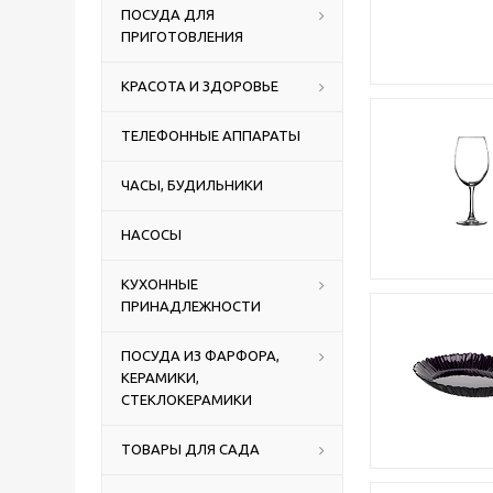
ПОСУДА ДЛЯ
ПРИГОТОВЛЕНИЯ
КРАСОТА И ЗДОРОВЬЕ
ТЕЛЕФОННЫЕ АППАРАТЫ
ЧАСЫ, БУДИЛЬНИКИ
НАСОСЫ
КУХОННЫЕ
ПРИНАДЛЕЖНОСТИ
ПОСУДА ИЗ ФАРФОРА,
КЕРАМИКИ,
СТЕКЛОКЕРАМИКИ
ТОВАРЫ ДЛЯ САДА