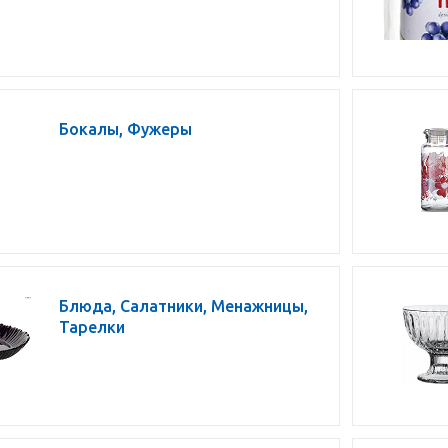
Бокалы, Фужеры
Блюда, Салатники, Менажницы,
Тарелки