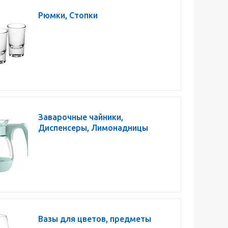
Рюмки, Стопки
Заварочные чайники,
Диспенсеры, Лимонадницы
Вазы для цветов, предметы