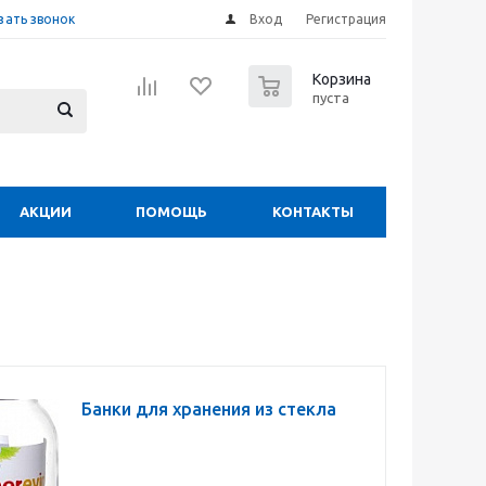
зать звонок
Вход
Регистрация
0
Корзина
пуста
АКЦИИ
ПОМОЩЬ
КОНТАКТЫ
Банки для хранения из стекла