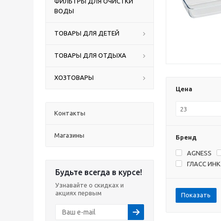
ФИЛЬТРЫ ДЛЯ ОЧИСТКИ
ВОДЫ
ТОВАРЫ ДЛЯ ДЕТЕЙ
ТОВАРЫ ДЛЯ ОТДЫХА
ХОЗТОВАРЫ
Цена
Контакты
Магазины
Бренд
AGNESS
ГЛАСС ИНК
Будьте всегда в курсе!
Узнавайте о скидках и
акциях первым
Показать