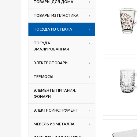
ТОВАРЫ ДЛЯ ДОМА
ТОВАРЫ ИЗ ПЛАСТИКА
ПОСУДА ИЗ СТЕКЛА
ПОСУДА
ЭМАЛИРОВАННАЯ
ЭЛЕКТРОТОВАРЫ
ТЕРМОСЫ
ЭЛЕМЕНТЫ ПИТАНИЯ,
ФОНАРИ
ЭЛЕКТРОИНСТРУМЕНТ
МЕБЕЛЬ ИЗ МЕТАЛЛА