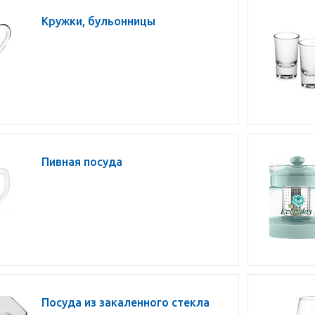
Кружки, бульонницы
Пивная посуда
Посуда из закаленного стекла