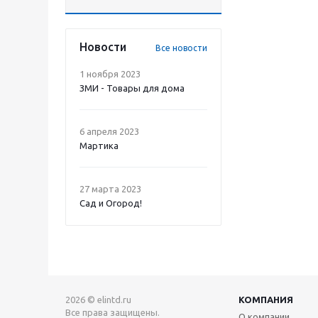
Новости
Все новости
1 ноября 2023
ЗМИ - Товары для дома
6 апреля 2023
Мартика
27 марта 2023
Сад и Огород!
2026 © elintd.ru
КОМПАНИЯ
Все права защищены.
О компании