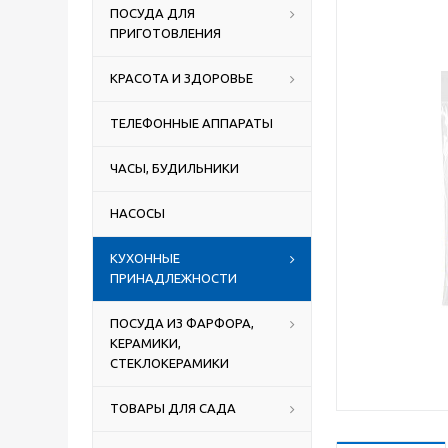
ПОСУДА ДЛЯ
ПРИГОТОВЛЕНИЯ
КРАСОТА И ЗДОРОВЬЕ
ТЕЛЕФОННЫЕ АППАРАТЫ
ЧАСЫ, БУДИЛЬНИКИ
НАСОСЫ
КУХОННЫЕ
ПРИНАДЛЕЖНОСТИ
ПОСУДА ИЗ ФАРФОРА,
КЕРАМИКИ,
СТЕКЛОКЕРАМИКИ
ТОВАРЫ ДЛЯ САДА