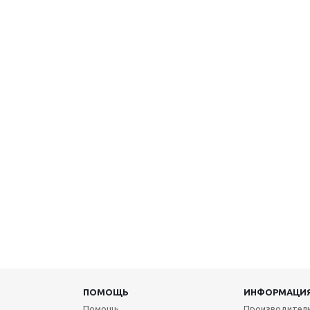
ПОМОЩЬ
ИНФОРМАЦИ
Помощь
Производител