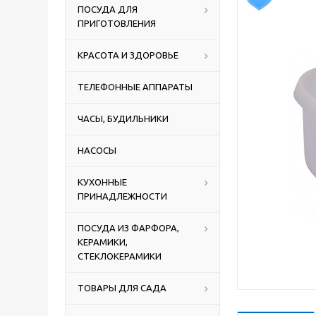
ПОСУДА ДЛЯ
ПРИГОТОВЛЕНИЯ
КРАСОТА И ЗДОРОВЬЕ
ТЕЛЕФОННЫЕ АППАРАТЫ
ЧАСЫ, БУДИЛЬНИКИ
НАСОСЫ
КУХОННЫЕ
ПРИНАДЛЕЖНОСТИ
ПОСУДА ИЗ ФАРФОРА,
КЕРАМИКИ,
СТЕКЛОКЕРАМИКИ
ТОВАРЫ ДЛЯ САДА