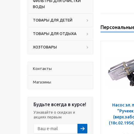
ФИЛЬТРЫ ДЛЯ ОЧИСТКИ
ВОДЫ
ТОВАРЫ ДЛЯ ДЕТЕЙ
Персональны
ТОВАРЫ ДЛЯ ОТДЫХА
ХОЗТОВАРЫ
Контакты
Магазины
Будьте всегда в курсе!
Насос эл.
"Ручеек-1"
Узнавайте о скидках и
(верх.забо
акциях первым